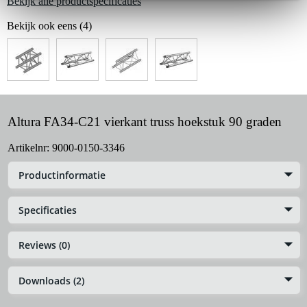
Bekijk alle productspecificaties
Bekijk ook eens (4)
Altura FA34-C21 vierkant truss hoekstuk 90 graden
Artikelnr:
9000-0150-3346
Productinformatie
Specificaties
Reviews (0)
Downloads (2)