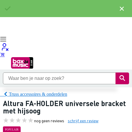
×
Truss accessoires & onderdelen
Altura FA-HOLDER universele bracket
met hijsoog
nog geen reviews
schrijf een review
POPULAIR