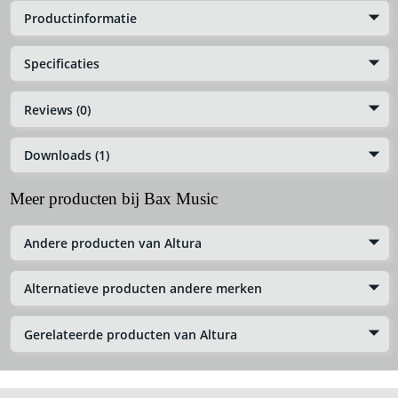
Productinformatie
Specificaties
Reviews (0)
Downloads (1)
Meer producten bij Bax Music
Andere producten van Altura
Alternatieve producten andere merken
Gerelateerde producten van Altura