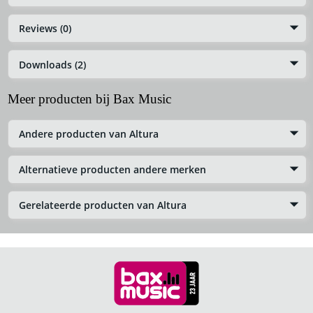
Reviews (0)
Downloads (2)
Meer producten bij Bax Music
Andere producten van Altura
Alternatieve producten andere merken
Gerelateerde producten van Altura