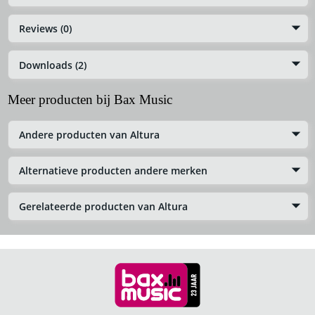
Reviews (0)
Downloads (2)
Meer producten bij Bax Music
Andere producten van Altura
Alternatieve producten andere merken
Gerelateerde producten van Altura