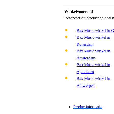
Winkelvoorraad
Reserveer dit product en haal 
Bax Music winkel in 
Bax Music winkel in
Rotterdam
Bax Music winkel in
Amsterdam
Bax Music winkel in
Apeldoorn
Bax Music winkel in
Antwerpen
Productinformatie