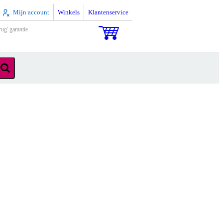
Mijn account
Winkels
Klantenservice
rug' garantie