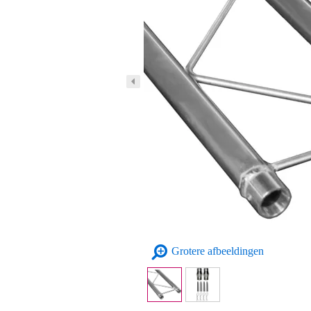
Grotere afbeeldingen