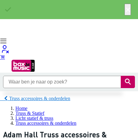
×
Truss accessoires & onderdelen
Home
Truss & Statief
Licht statief & truss
Truss accessoires & onderdelen
Adam Hall Truss accessoires &