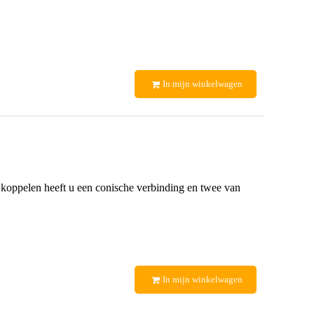
In mijn winkelwagen
 koppelen heeft u een conische verbinding en twee van
In mijn winkelwagen