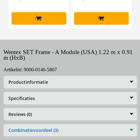
+
+
Wentex SET Frame - A Module (USA) 1.22 m x 0.91
m (HxB)
Artikelnr:
9000-0146-5807
Productinformatie
Specificaties
Reviews (0)
Combinatievoordeel (3)