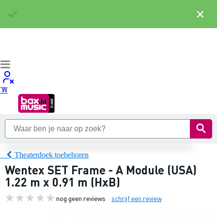
×
Theaterdoek toebehoren
Wentex SET Frame - A Module (USA)
1.22 m x 0.91 m (HxB)
nog geen reviews
schrijf een review