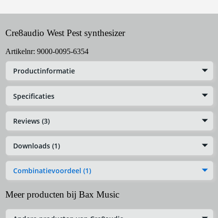
Cre8audio West Pest synthesizer
Artikelnr:
9000-0095-6354
Productinformatie
Specificaties
Reviews (3)
Downloads (1)
Combinatievoordeel (1)
Meer producten bij Bax Music