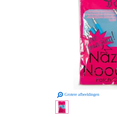
Grotere afbeeldingen