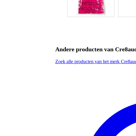
Andere producten van Cre8au
Zoek alle producten van het merk Cre8au