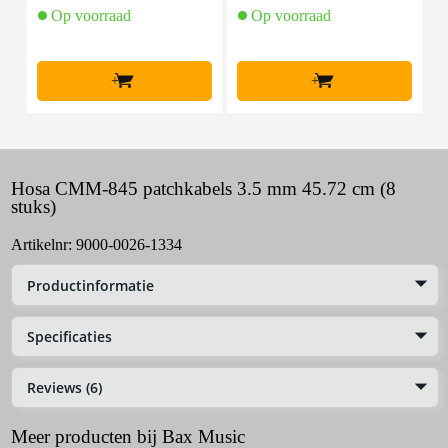
Op voorraad
Op voorraad
+
+
Hosa CMM-845 patchkabels 3.5 mm 45.72 cm (8
stuks)
Artikelnr:
9000-0026-1334
Productinformatie
Specificaties
Reviews (6)
Meer producten bij Bax Music