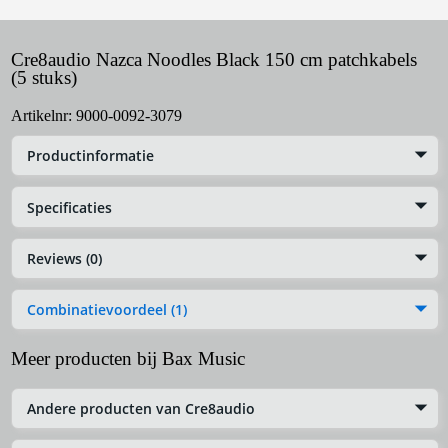
Cre8audio Nazca Noodles Black 150 cm patchkabels
(5 stuks)
Artikelnr:
9000-0092-3079
Productinformatie
Specificaties
Reviews (0)
Combinatievoordeel (1)
Meer producten bij Bax Music
Andere producten van Cre8audio