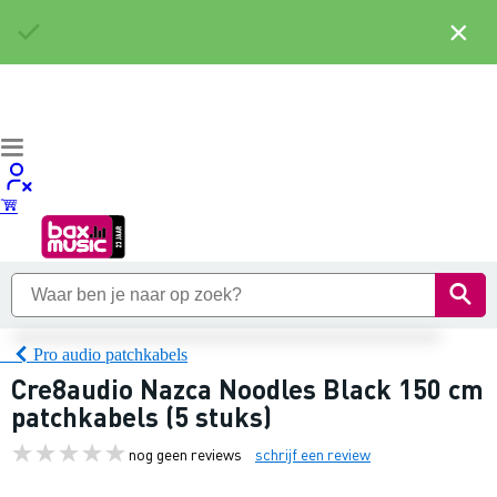
×
Pro audio patchkabels
Cre8audio Nazca Noodles Black 150 cm
patchkabels (5 stuks)
nog geen reviews
schrijf een review