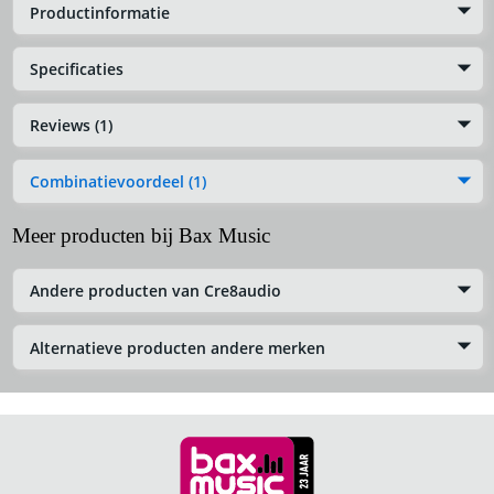
Productinformatie
Specificaties
Reviews (1)
Combinatievoordeel (1)
Meer producten bij Bax Music
Andere producten van Cre8audio
Alternatieve producten andere merken