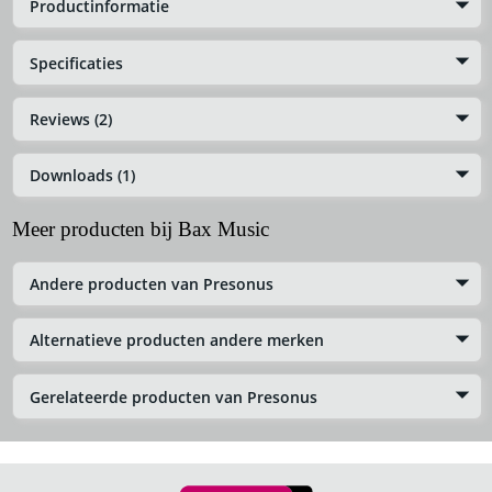
Productinformatie
Specificaties
Reviews (2)
Downloads (1)
Meer producten bij Bax Music
Andere producten van Presonus
Alternatieve producten andere merken
Gerelateerde producten van Presonus