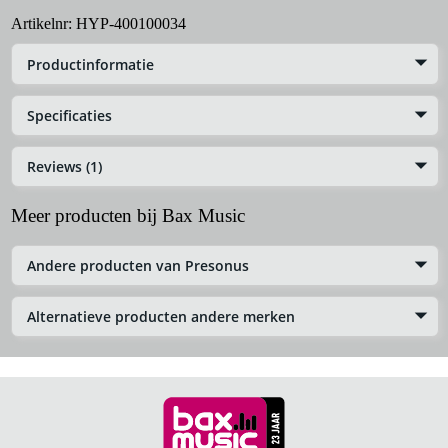
Artikelnr:
HYP-400100034
Productinformatie
Specificaties
Reviews (1)
Meer producten bij Bax Music
Andere producten van Presonus
Alternatieve producten andere merken