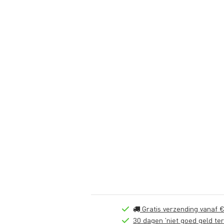
Gratis verzending vanaf €
30 dagen 'niet goed geld ter