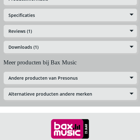
Specificaties
Reviews (1)
Downloads (1)
Meer producten bij Bax Music
Andere producten van Presonus
Alternatieve producten andere merken