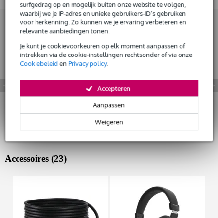
surfgedrag op en mogelijk buiten onze website te volgen,
waarbij we je IP-adres en unieke gebruikers-ID’s gebruiken
Bekijk ook eens (3)
voor herkenning. Zo kunnen we je ervaring verbeteren en
relevante aanbiedingen tonen.
Je kunt je cookievoorkeuren op elk moment aanpassen of
intrekken via de cookie-instellingen rechtsonder of via onze
Cookiebeleid
en
Privacy policy
.
Accepteren
Aanpassen
Weigeren
Accessoires (23)