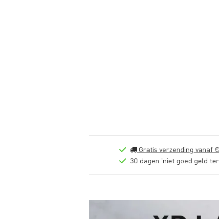
Gratis verzending vanaf €
30 dagen 'niet goed geld ter