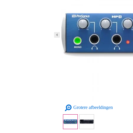
Grotere afbeeldingen