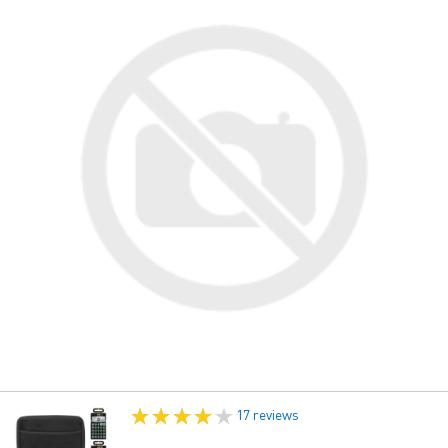
17 reviews