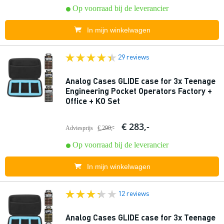
Op voorraad bij de leverancier
In mijn winkelwagen
29 reviews
Analog Cases GLIDE case for 3x Teenage
Engineering Pocket Operators Factory +
Office + KO Set
€ 283,-
Adviesprijs
€ 290,-
Op voorraad bij de leverancier
In mijn winkelwagen
12 reviews
Analog Cases GLIDE case for 3x Teenage