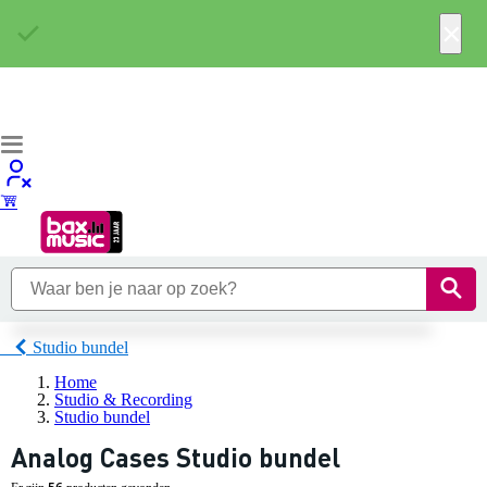
×
Studio bundel
Home
Studio & Recording
Studio bundel
Analog Cases Studio bundel