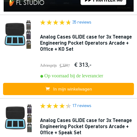
35 reviews
Analog Cases GLIDE case for 3x Teenage
Engineering Pocket Operators Arcade +
Office + KO Set
€ 313,-
Adviesprijs
€ 321,-
Op voorraad bij de leverancier
In mijn winkelwagen
17 reviews
Analog Cases GLIDE case for 3x Teenage
Engineering Pocket Operators Arcade +
Office + Speak Set