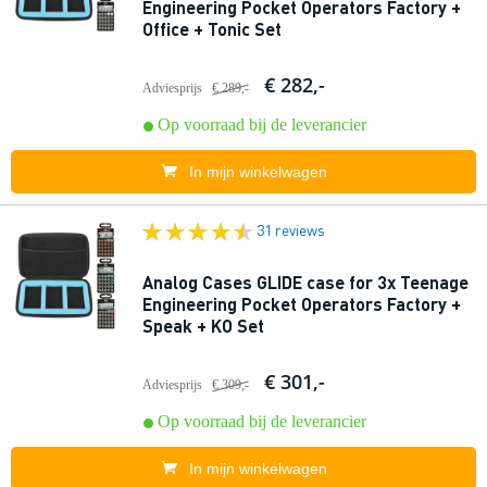
Engineering Pocket Operators Factory +
Office + Tonic Set
€ 282,-
Adviesprijs
€ 289,-
Op voorraad bij de leverancier
In mijn winkelwagen
31 reviews
Analog Cases GLIDE case for 3x Teenage
Engineering Pocket Operators Factory +
Speak + KO Set
€ 301,-
Adviesprijs
€ 309,-
Op voorraad bij de leverancier
In mijn winkelwagen