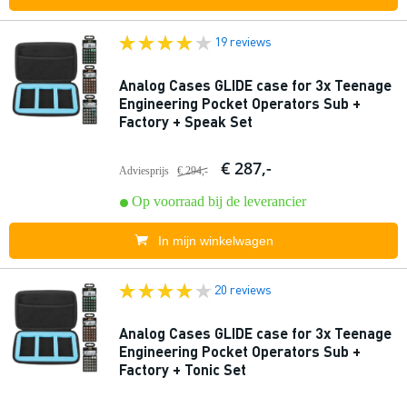
19 reviews
Analog Cases GLIDE case for 3x Teenage
Engineering Pocket Operators Sub +
Factory + Speak Set
€ 287,-
Adviesprijs
€ 294,-
Op voorraad bij de leverancier
In mijn winkelwagen
20 reviews
Analog Cases GLIDE case for 3x Teenage
Engineering Pocket Operators Sub +
Factory + Tonic Set