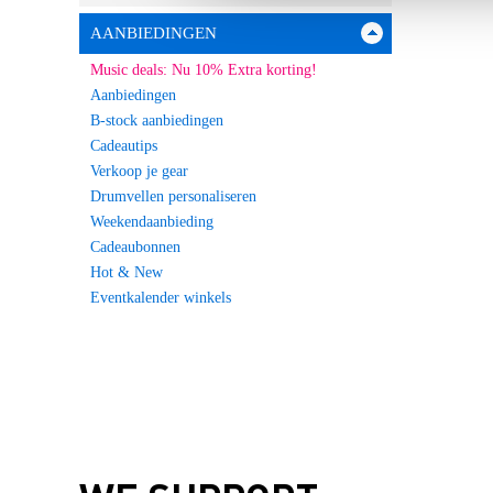
AANBIEDINGEN
Music deals: Nu 10% Extra korting!
Aanbiedingen
B-stock aanbiedingen
Cadeautips
Verkoop je gear
Drumvellen personaliseren
Weekendaanbieding
Cadeaubonnen
Hot & New
Eventkalender winkels