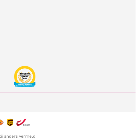
zij anders vermeld