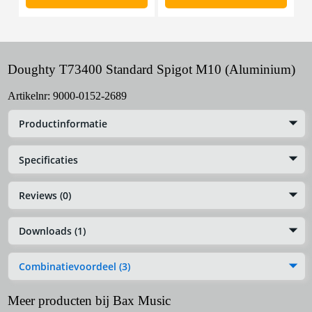
Doughty T73400 Standard Spigot M10 (Aluminium)
Artikelnr:
9000-0152-2689
Productinformatie
Specificaties
Reviews (0)
Downloads (1)
Combinatievoordeel (3)
Meer producten bij Bax Music