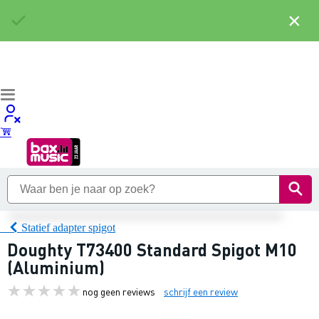
×
Statief adapter spigot
Doughty T73400 Standard Spigot M10
(Aluminium)
nog geen reviews
schrijf een review