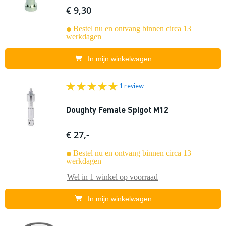
€ 9,30
Bestel nu en ontvang binnen circa 13
werkdagen
In mijn winkelwagen
1 review
Doughty Female Spigot M12
€ 27,-
Bestel nu en ontvang binnen circa 13
werkdagen
Wel in
1 winkel
op voorraad
In mijn winkelwagen