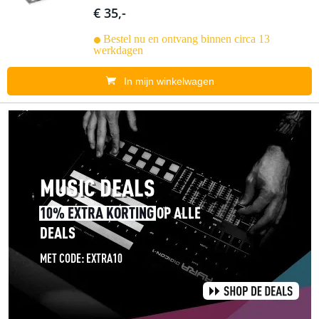
€ 35,-
Bestel nu en ontvang binnen circa 13
werkdagen
In mijn winkelwagen