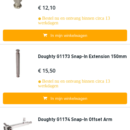
€ 12,10
Bestel nu en ontvang binnen circa 13
werkdagen
In mijn winkelwagen
Doughty G1173 Snap-In Extension 150mm
€ 15,50
Bestel nu en ontvang binnen circa 13
werkdagen
In mijn winkelwagen
Doughty G1174 Snap-In Offset Arm