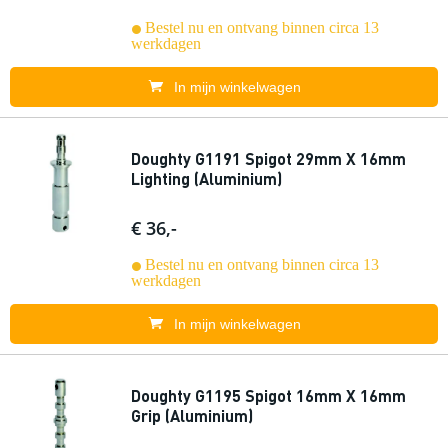
Bestel nu en ontvang binnen circa 13
werkdagen
In mijn winkelwagen
Doughty G1191 Spigot 29mm X 16mm
Lighting (Aluminium)
€ 36,-
Bestel nu en ontvang binnen circa 13
werkdagen
In mijn winkelwagen
Doughty G1195 Spigot 16mm X 16mm
Grip (Aluminium)