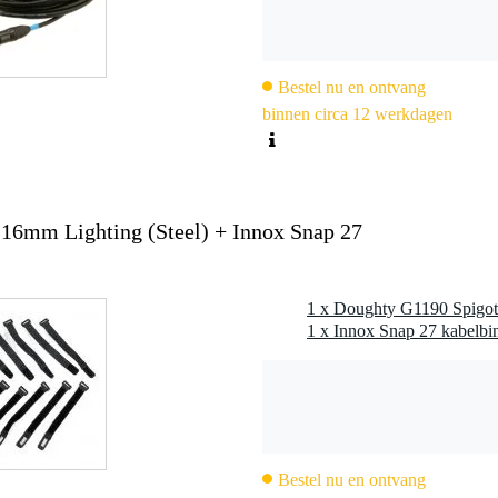
Bestel nu en ontvang
binnen circa 12 werkdagen
6mm Lighting (Steel) + Innox Snap 27
Bestel nu en ontvang