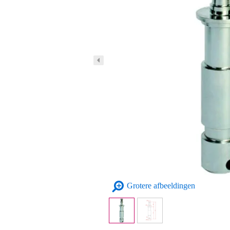
Grotere afbeeldingen