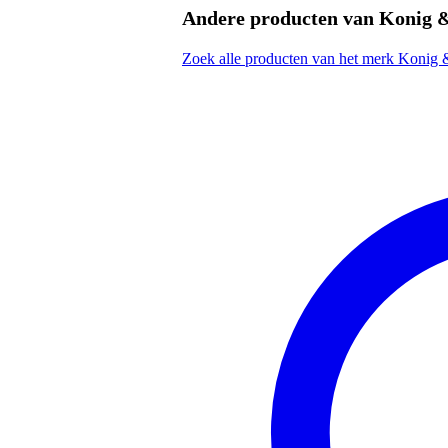
Andere producten van Konig 
Zoek alle producten van het merk Konig