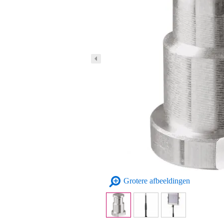
Grotere afbeeldingen