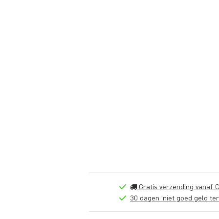
Gratis verzending vanaf €
30 dagen 'niet goed geld ter