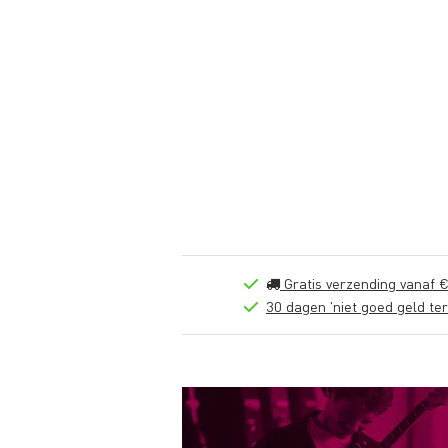
Gratis verzending vanaf €
30 dagen 'niet goed geld ter