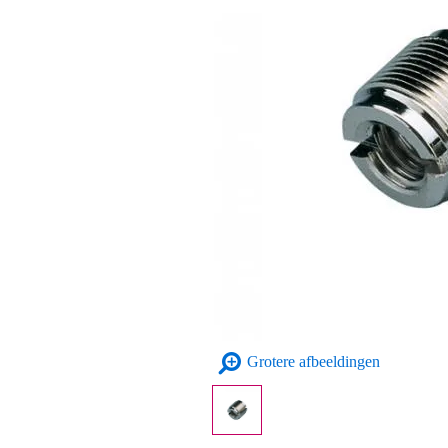
Grotere afbeeldingen