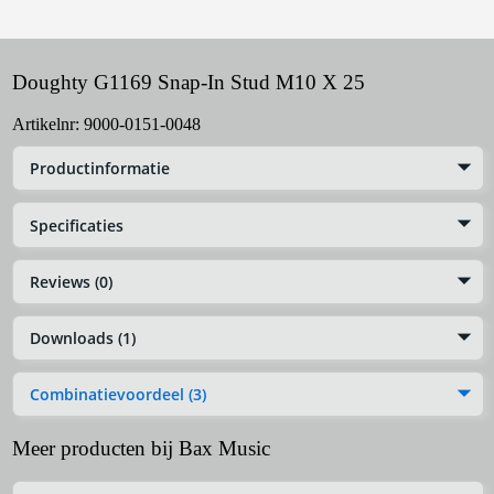
Doughty G1169 Snap-In Stud M10 X 25
Artikelnr:
9000-0151-0048
Productinformatie
Specificaties
Reviews (0)
Downloads (1)
Combinatievoordeel (3)
Meer producten bij Bax Music