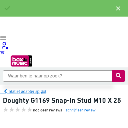
×
Statief adapter spigot
Doughty G1169 Snap-In Stud M10 X 25
nog geen reviews
schrijf een review