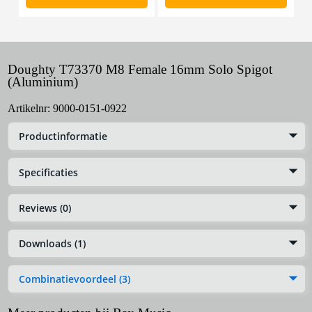
Doughty T73370 M8 Female 16mm Solo Spigot
(Aluminium)
Artikelnr:
9000-0151-0922
Productinformatie
Specificaties
Reviews (0)
Downloads (1)
Combinatievoordeel (3)