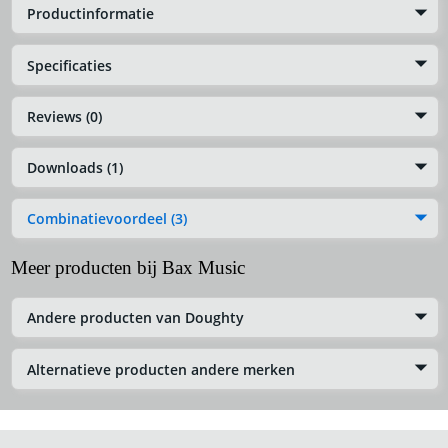
Productinformatie
Specificaties
Reviews (0)
Downloads (1)
Combinatievoordeel (3)
Meer producten bij Bax Music
Andere producten van Doughty
Alternatieve producten andere merken