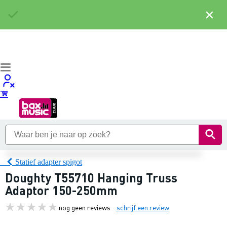
×
Statief adapter spigot
Doughty T55710 Hanging Truss
Adaptor 150-250mm
nog geen reviews
schrijf een review