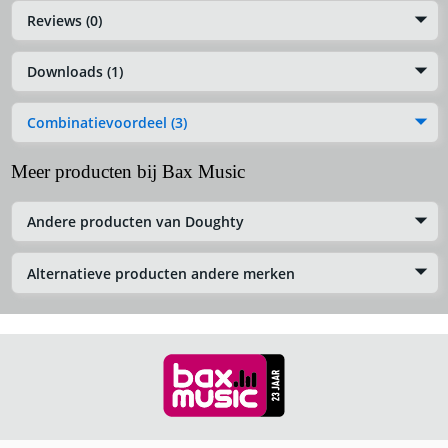
Reviews (0)
Downloads (1)
Combinatievoordeel (3)
Meer producten bij Bax Music
Andere producten van Doughty
Alternatieve producten andere merken