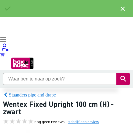
×
Staanders pipe and drape
Wentex Fixed Upright 100 cm (H) -
zwart
nog geen reviews
schrijf een review