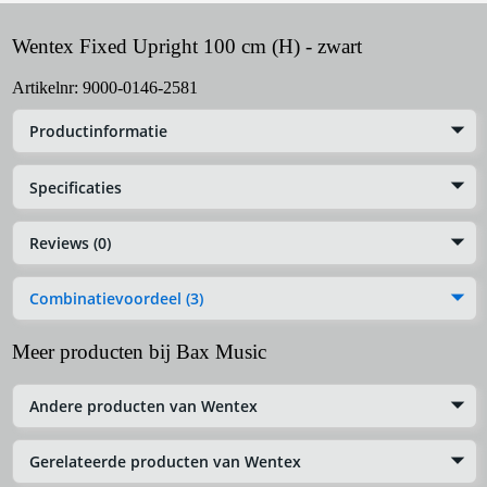
Wentex Fixed Upright 100 cm (H) - zwart
Artikelnr:
9000-0146-2581
Productinformatie
Specificaties
Reviews (0)
Combinatievoordeel (3)
Meer producten bij Bax Music
Andere producten van Wentex
Gerelateerde producten van Wentex