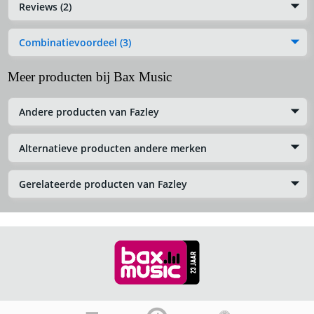
Reviews (2)
Combinatievoordeel (3)
Meer producten bij Bax Music
Andere producten van Fazley
Alternatieve producten andere merken
Gerelateerde producten van Fazley