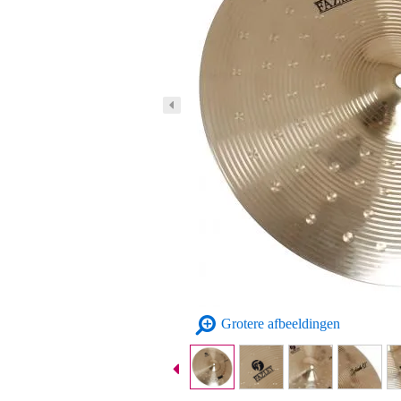
Grotere afbeeldingen