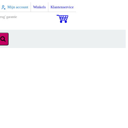
Mijn account
Winkels
Klantenservice
rug' garantie