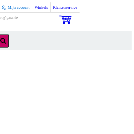
Mijn account
Winkels
Klantenservice
rug' garantie