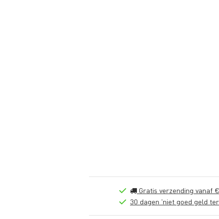
Gratis verzending vanaf €
30 dagen 'niet goed geld ter