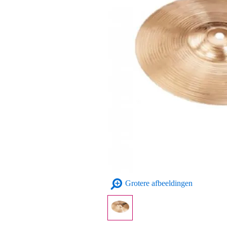
Grotere afbeeldingen