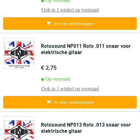
Op voorraad
Ook in
1 winkel
op voorraad
In mijn winkelwagen
Rotosound NP011 Roto .011 snaar voor
elektrische gitaar
€ 2,75
Op voorraad
Ook in
1 winkel
op voorraad
In mijn winkelwagen
Rotosound NP013 Roto .013 snaar voor
elektrische gitaar