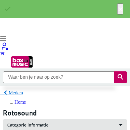
×
Merken
Home
Rotosound
Categorie informatie