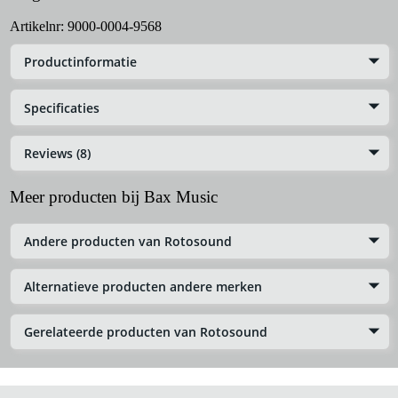
Artikelnr:
9000-0004-9568
Productinformatie
Specificaties
Reviews (8)
Meer producten bij Bax Music
Andere producten van Rotosound
Alternatieve producten andere merken
Gerelateerde producten van Rotosound