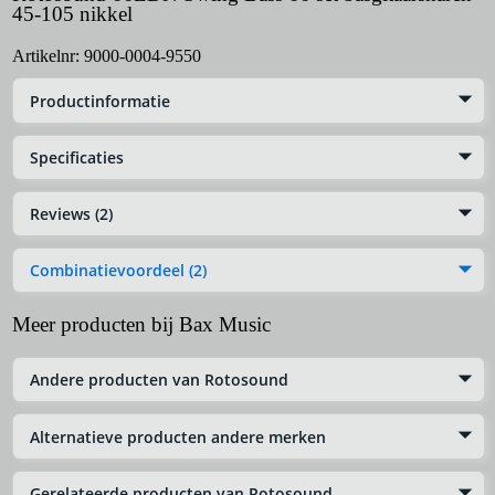
45-105 nikkel
Artikelnr:
9000-0004-9550
Productinformatie
Specificaties
Reviews (2)
Combinatievoordeel (2)
Meer producten bij Bax Music
Andere producten van Rotosound
Alternatieve producten andere merken
Gerelateerde producten van Rotosound