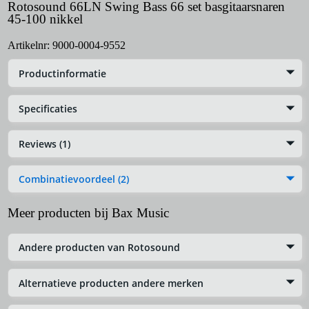
Rotosound 66LN Swing Bass 66 set basgitaarsnaren
45-100 nikkel
Artikelnr:
9000-0004-9552
Productinformatie
Specificaties
Reviews (1)
Combinatievoordeel (2)
Meer producten bij Bax Music
Andere producten van Rotosound
Alternatieve producten andere merken