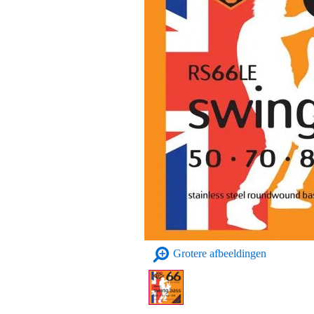
Grotere afbeeldingen