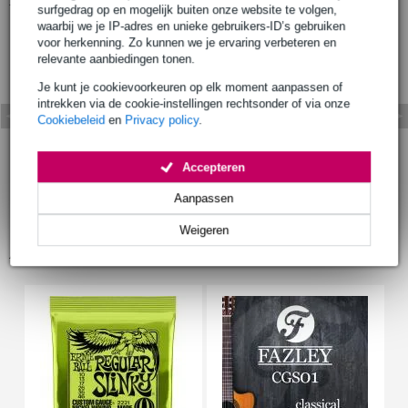
surfgedrag op en mogelijk buiten onze website te volgen,
waarbij we je IP-adres en unieke gebruikers-ID’s gebruiken
voor herkenning. Zo kunnen we je ervaring verbeteren en
relevante aanbiedingen tonen.
Je kunt je cookievoorkeuren op elk moment aanpassen of
intrekken via de cookie-instellingen rechtsonder of via onze
Cookiebeleid
en
Privacy policy
.
Accepteren
Aanpassen
Weigeren
Accessoires (67)