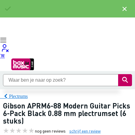
×
Plectrums
Gibson APRM6-88 Modern Guitar Picks
6-Pack Black 0.88 mm plectrumset (6
stuks)
nog geen reviews
schrijf een review