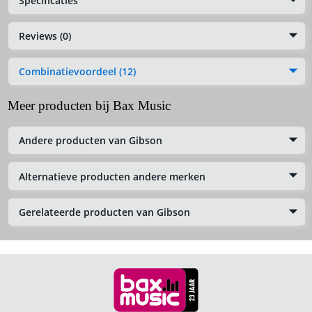
Specificaties
Reviews (0)
Combinatievoordeel (12)
Meer producten bij Bax Music
Andere producten van Gibson
Alternatieve producten andere merken
Gerelateerde producten van Gibson