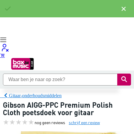
×
Gitaar-onderhoudsmiddelen
Gibson AIGG-PPC Premium Polish
Cloth poetsdoek voor gitaar
nog geen reviews
schrijf een review