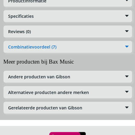
Productinformatie
Specificaties
Reviews (0)
Combinatievoordeel (7)
Meer producten bij Bax Music
Andere producten van Gibson
Alternatieve producten andere merken
Gerelateerde producten van Gibson