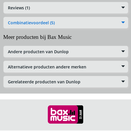
Reviews (1)
Combinatievoordeel (5)
Meer producten bij Bax Music
Andere producten van Dunlop
Alternatieve producten andere merken
Gerelateerde producten van Dunlop