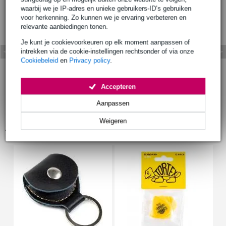
waarbij we je IP-adres en unieke gebruikers-ID’s gebruiken
voor herkenning. Zo kunnen we je ervaring verbeteren en
relevante aanbiedingen tonen.
Je kunt je cookievoorkeuren op elk moment aanpassen of
intrekken via de cookie-instellingen rechtsonder of via onze
Cookiebeleid
en
Privacy policy
.
Accepteren
Aanpassen
Weigeren
Accessoires (13)