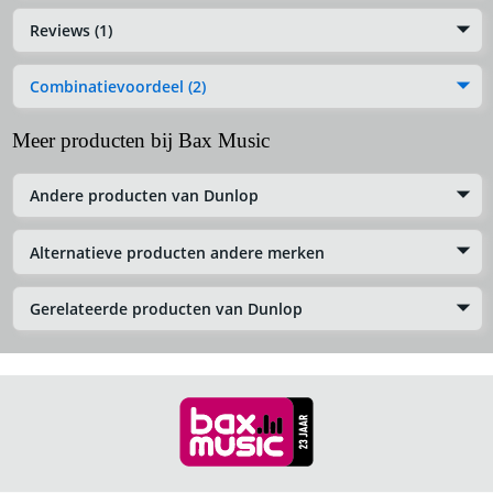
Reviews (1)
Combinatievoordeel (2)
Meer producten bij Bax Music
Andere producten van Dunlop
Alternatieve producten andere merken
Gerelateerde producten van Dunlop