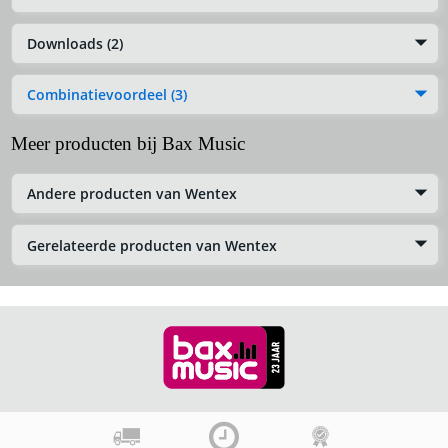
Downloads (2)
Combinatievoordeel (3)
Meer producten bij Bax Music
Andere producten van Wentex
Gerelateerde producten van Wentex