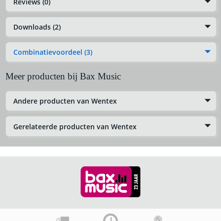
Reviews (0)
Downloads (2)
Combinatievoordeel (3)
Meer producten bij Bax Music
Andere producten van Wentex
Gerelateerde producten van Wentex