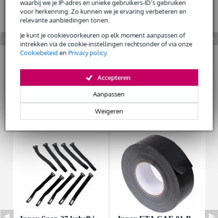
waarbij we je IP-adres en unieke gebruikers-ID’s gebruiken
voor herkenning. Zo kunnen we je ervaring verbeteren en
Huur dit product
relevante aanbiedingen tonen.
Je kunt je cookievoorkeuren op elk moment aanpassen of
intrekken via de cookie-instellingen rechtsonder of via onze
Cookiebeleid
en
Privacy policy
.
Accepteren
Aanpassen
Accessoires (9)
Weigeren