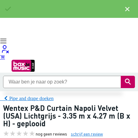
×
Pipe and drape doeken
Wentex P&D Curtain Napoli Velvet
(USA) Lichtgrijs - 3.35 m x 4.27 m (B x
H) - geplooid
nog geen reviews
schrijf een review