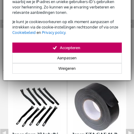
waarbij we je IP-adres en unieke gebruikers-ID’s gebruiken
voor herkenning. Zo kunnen we je ervaring verbeteren en
Huur dit product
relevante aanbiedingen tonen.
Je kunt je cookievoorkeuren op elk moment aanpassen of
intrekken via de cookie-instellingen rechtsonder of via onze
Cookiebeleid
en
Privacy policy
.
Accepteren
Aanpassen
Accessoires (9)
Weigeren