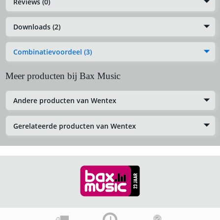
Reviews (0)
Downloads (2)
Combinatievoordeel (3)
Meer producten bij Bax Music
Andere producten van Wentex
Gerelateerde producten van Wentex