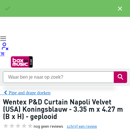
×
Pipe and drape doeken
Wentex P&D Curtain Napoli Velvet
(USA) Koningsblauw - 3.35 m x 4.27 m
(B x H) - geplooid
nog geen reviews
schrijf een review