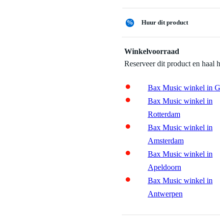
%
Huur dit product
Winkelvoorraad
Reserveer dit product en haal 
Bax Music winkel in 
Bax Music winkel in
Rotterdam
Bax Music winkel in
Amsterdam
Bax Music winkel in
Apeldoorn
Bax Music winkel in
Antwerpen