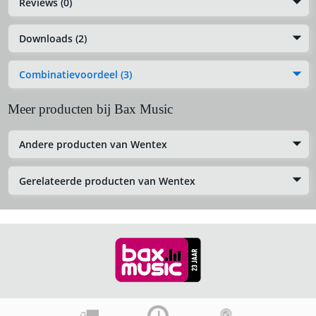
Reviews (0)
Downloads (2)
Combinatievoordeel (3)
Meer producten bij Bax Music
Andere producten van Wentex
Gerelateerde producten van Wentex