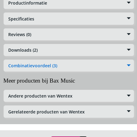
Productinformatie
Specificaties
Reviews (0)
Downloads (2)
Combinatievoordeel (3)
Meer producten bij Bax Music
Andere producten van Wentex
Gerelateerde producten van Wentex