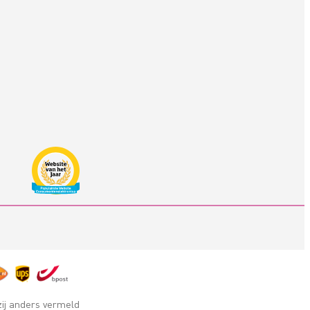
zij anders vermeld