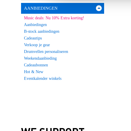
AANBIEDINGEN
Music deals: Nu 10% Extra korting!
Aanbiedingen
B-stock aanbiedingen
Cadeautips
Verkoop je gear
Drumvellen personaliseren
Weekendaanbieding
Cadeaubonnen
Hot & New
Eventkalender winkels