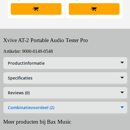
+
+
Xvive AT-2 Portable Audio Tester Pro
Artikelnr:
9000-0149-0548
Productinformatie
Specificaties
Reviews (0)
Combinatievoordeel (2)
Meer producten bij Bax Music