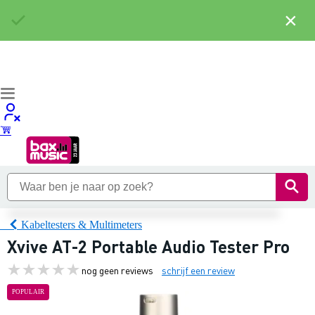
×
Kabeltesters & Multimeters
Xvive AT-2 Portable Audio Tester Pro
nog geen reviews
schrijf een review
POPULAIR